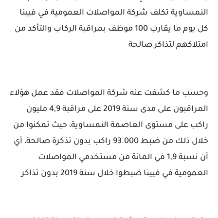
النمساوية تكلف شركة المواصلات العمومية في فيينا
كل يوم ما يقارب 100 موظف بمراقبة الركاب والتأكد من
امتلاكهم لتذاكر صالحة
وحسب ما كشفت عنه شركة المواصلات فقد عمل هؤلاء
المراقبون على مدى سنة 2019 على مراقبة 4,9 مليون
راكب على مستوى العاصمة النمساوية، حيث تمكنوا من
خلال ذلك من ضبط 93.000 راكب بدون تذكرة صالحة، أي
أن نسبة 1,9 في المائة من مستخدمي المواصلات
العمومية في فيينا ضبطوا خلال سنة 2019 بدون تذاكر