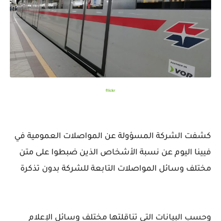
flickr
كشفت الشركة المسؤولة عن المواصلات العمومية في
فيينا اليوم عن نسبة الأشخاص الذين ضبطوا على متن
مختلف وسائل المواصلات التابعة للشركة بدون تذكرة
وحسب البيانات التي تناقلتها مختلف وسائل الإعلام