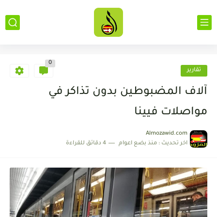
0
تقارير
آلاف المضبوطين بدون تذاكر في
مواصلات فيينا
Almozawid.com
اخر تحديث :
منذ بضع اعوام
4 دقائق للقراءة