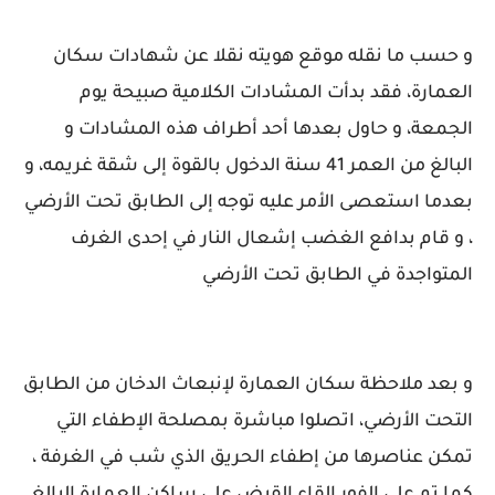
و حسب ما نقله موقع هويته نقلا عن شهادات سكان
العمارة، فقد بدأت المشادات الكلامية صبيحة يوم
الجمعة، و حاول بعدها أحد أطراف هذه المشادات و
البالغ من العمر 41 سنة الدخول بالقوة إلى شقة غريمه، و
بعدما استعصى الأمر عليه توجه إلى الطابق تحت الأرضي
، و قام بدافع الغضب إشعال النار في إحدى الغرف
المتواجدة في الطابق تحت الأرضي
و بعد ملاحظة سكان العمارة لإنبعاث الدخان من الطابق
التحت الأرضي، اتصلوا مباشرة بمصلحة الإطفاء التي
تمكن عناصرها من إطفاء الحريق الذي شب في الغرفة ،