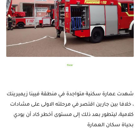
flickr
شهدت عمارة سكنية متواجدة في منطقة فيينا زيميرينك
، خلافا بين جارين اقتصر في مرحلته الاولى على مشادات
كلامية، ليتطور بعد ذلك إلى مستوى أخطر كاد أن يودي
بحياة سكان العمارة