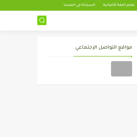
تعلم اللغة الألمانية
السياحة في النمسا
مواقع التواصل الإجتماعي