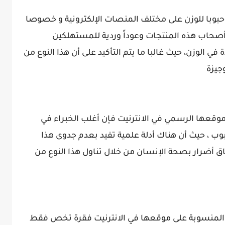
حبوبا للوزن على مختلف المنصات الإلكترونية و خصوصا
 أصحاب هذه المنتجات وعوداً وردية للمستهلكين
 الوزن، حيث غالبا ما يتم التأكيد على أن هذا النوع من
جيزة
قعها الرسمي في الانترنيت فإن أغلب الخبراء في
وب ، حيث أن هناك أدلة علمية تفيد بعدم جدوى هذا
حاق أضرار بصحة الإنسان من خلال تناول هذا النوع من
منسوبة على موقعها في الانترنيت فقرة تخص فقط