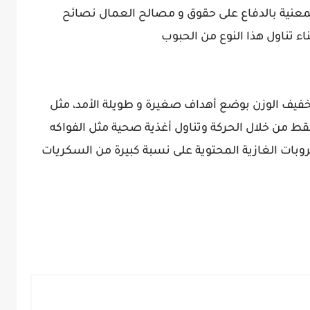
عنية بالدفاع على حقوق و مصالح العمال نصائح
اء تناول هذا النوع من الحبوب
خفيف الوزن بوضع أهداف صغيرة و طويلة الأمد، مثل
 من خلال الحركة وتناول أغذية صحية مثل الفواكه
بات الغازية المحتوية على نسبة كبيرة من السكريات