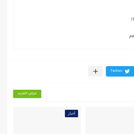
هم
عرض المزيد
أخبار