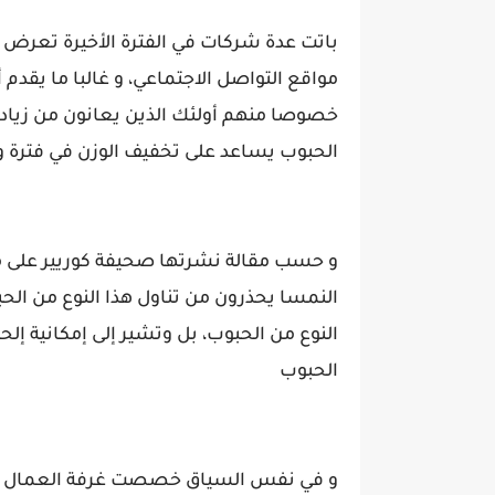
باتت عدة شركات في الفترة الأخيرة تعرض 
مواقع التواصل الاجتماعي، و غالبا ما يقدم
خصوصا منهم أولئك الذين يعانون من زيادة في
الحبوب يساعد على تخفيف الوزن في فترة و
و حسب مقالة نشرتها صحيفة كوريير على مو
النمسا يحذرون من تناول هذا النوع من الحب
النوع من الحبوب، بل وتشير إلى إمكانية إل
الحبوب
و في نفس السياق خصصت غرفة العمال ال