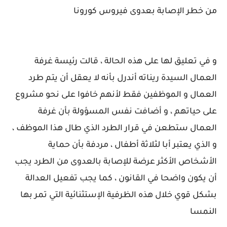
من خطر الإصابة بعدوى فيروس كورونا
و في تعليق لها على هذه الحالة ، قالت رئيسة غرفة
العمال السيدة ريناته أندرل بأنه لا يعقل أن يتم طرد
العمال و الموظفين فقط لأنهم خافوا على نحو مشروع
على حياتهم ، و أضافت نفس المسؤولة بأن غرفة
العمال ستطعن في قرار الطرد الذي طال هذا الموظف ،
و الذي يعتبر أبا لثلاثة أطفال ، مردفة بأن حماية
الأشخاص الأكثر عرضة للإصابة بالعدوى من الطرد يجب
أن يكون واضحا في القانون ، كما يجب تفعيل العدالة
بشكل قوي خلال هذه الظرفية الإستثنائية التي تمر بها
النمسا