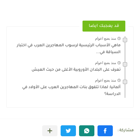
قد يعجبك ايضا
منذ بضع اعوام
ماهي الأسباب الرئيسية لرسوب المهاجرين العرب في اختبار
السياقة في...
منذ بضع اعوام
تعرف على البلدان الأوروبية الأغلى من حيث العيش
منذ بضع اعوام
ألمانيا: لماذا تتفوق بنات المهاجرين العرب على الأولاد في
الدراسة؟