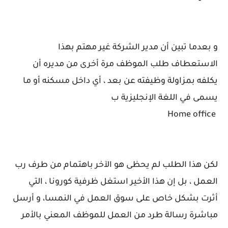
و بعدما تبين أن مدير الشركة غير مهتم بهذا
الاستعطاف طلب الموظف مرة أخرى من مديره أن
يكلفه بمزاولة وظيفته عن بعد ، أي داخل مسكنه أو ما
يسمى في اللغة الإنجليزية ب
Home office
لكن هذا الطلب لم يحظى هو الآخر باهتمام من طرف رب
العمل ، بل إن هذا الأخير استغل ظرفية كورونا ، التي
أثرت بشكل خاص على سوق العمل في النمسا، و أرسل
مباشرة رسالة طرد من العمل للموظف المعني بالأمر