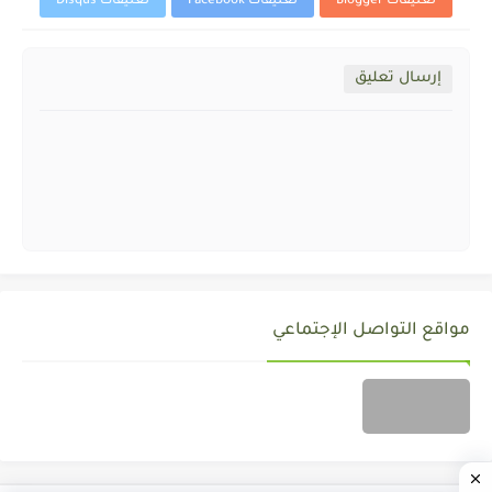
تعليقات Blogger
تعليقات Facebook
تعليقات Disqus
إرسال تعليق
مواقع التواصل الإجتماعي