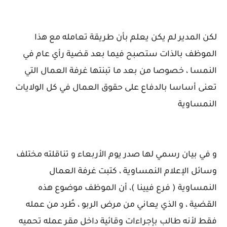
لكن المدير لم يكن يعلم بأن طريقة تعامله مع هذا
الموظف بالذات ستصبح فيما بعد قضية رأي عام في
النمسا ، خصوصا من بعد ما تبنتها غرفة العمال التي
تعنى أساسا بالدفاع على حقوق العمال في كل الولايات
النمساوية
و في بيان رسمي لها صدر يوم الأربعاء و تناقلته مختلف
وسائل الإعلام النمساوية ، كتبت غرفة العمال
النمساوية ( فرع فيينا )، أن الموظف موضوع هذه
القضية ، و الذي يعاني من مرض الربو ، طُرد من عمله
فقط لأنه طالب بإجراءات وقائية داخل مقر عمله تحميه