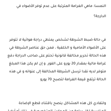
النمسا: ماهي الغرامة المترتبة على عدم توفر الأضواء في
الدارجة؟
في حالة ضبط الشرطة لشخص يمتطي دراجة هوائية لا تتوفر
على الأضواء الأمامية و الخلفية ، فمن حق عناصر الشرطة في
هذه الحالة تحرير مخالفة قانونية تحتم على صاحب الدراجة دفع
غرامة مالية بمقدار 20 يورو على الفور. و إن لم يكن هذا المبلغ
متوفر لديه نقدا ترسل الشرطة المخالفة إلى عنوانه و في هذه
الحالة ترتفع قيمة الغرامة لتصبح 70 يورو
ولتفادي كل هذه المشاكل ينصح باقتناء قطع الإضاءة