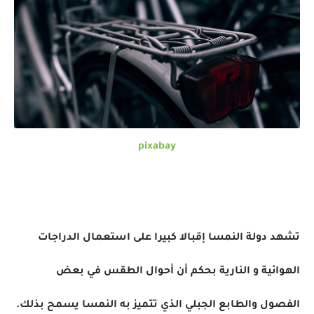
pixabay
تشهد دولة النمسا إقبالا كبيرا على استعمال الدراجات
الهوائية و النارية بحكم أن أحوال الطقس في بعض
الفصول والطابع الجبلي الذي تتميز به النمسا يسمح بذلك.