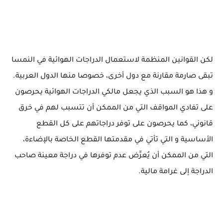
لكن القوانين المنظمة لاستعمال الدراجات الهوائية في النمسا
تبقى صارمة مقارنة مع دول أخرى، خصوصا منها الدول العربية.
و هذا هو السبب الذي يجعل مالكي الدراجات الهوائية يحرصون
على تفادي المواقف التي من الممكن أن تتسبب لهم في خرق
قانوني، كما يحرصون على توفر دراجاتهم على كل القطع
الأساسية و التي تأتي في مقدمتها القطع الخاصة بالإضاءة،
التي من الممكن أن يُعرِّض عدم توفرها في دراجة معينة صاحب
الدراجة إلى غرامة مالية.