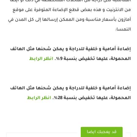
المناسبة لكل دراجة من المحلات المتخصصة في ذلك أو أيضا
من الانترنيت و هذه بعض قطع الإضاءة المتوفرة على موقع
أمازون بأسعار مناسبة ومن الممكن إرسالها إلى كل المدن في
النمسا:
إضاءة أمامية و خلفية للدراجة و يمكن شحنها مثل الهاتف
المحمولة، عليها تخفيض بنسبة 9%.
انظر الرابط
إضاءة أمامية و خلفية للدراجة و يمكن شحنها مثل الهاتف
المحمولة، عليها تخفيض بنسبة 28%.
انظر الرابط
قد يعجبك ايضا