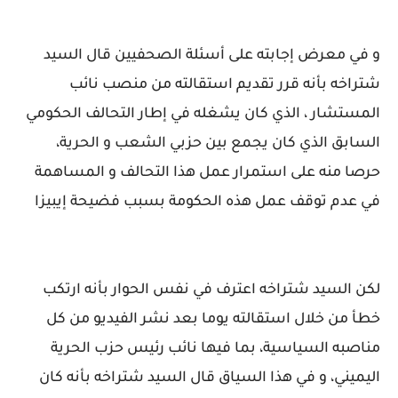
و في معرض إجابته على أسئلة الصحفيين قال السيد
شتراخه بأنه قرر تقديم استقالته من منصب نائب
المستشار ، الذي كان يشغله في إطار التحالف الحكومي
السابق الذي كان يجمع بين حزبي الشعب و الحرية،
حرصا منه على استمرار عمل هذا التحالف و المساهمة
في عدم توقف عمل هذه الحكومة بسبب فضيحة إيبيزا
لكن السيد شتراخه اعترف في نفس الحوار بأنه ارتكب
خطأ من خلال استقالته يوما بعد نشر الفيديو من كل
مناصبه السياسية، بما فيها نائب رئيس حزب الحرية
اليميني، و في هذا السياق قال السيد شتراخه بأنه كان