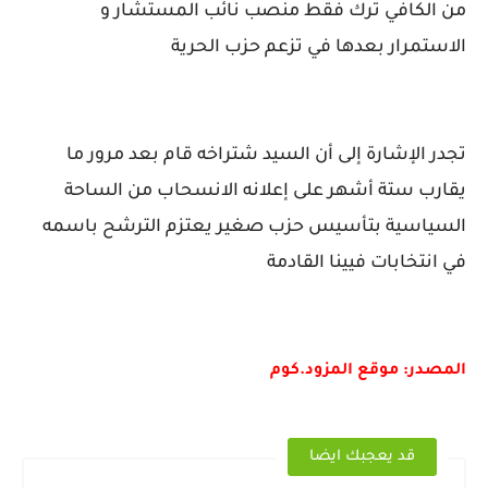
من الكافي ترك فقط منصب نائب المستشار و
الاستمرار بعدها في تزعم حزب الحرية
تجدر الإشارة إلى أن السيد شتراخه قام بعد مرور ما
يقارب ستة أشهر على إعلانه الانسحاب من الساحة
السياسية بتأسيس حزب صغير يعتزم الترشح باسمه
في انتخابات فيينا القادمة
المصدر: موقع المزود.كوم
قد يعجبك ايضا