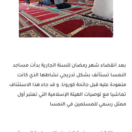
بعد انقضاء شهر رمضان للسنة الجارية بدأت مساجد
النمسا تستأنف بشكل تدريجي نشاطها الذي كانت
متعودة عليه قبل جائحة كورونا. و قد جاء هذا الاستئناف
تماشيا مع توصيات الهيئة الإسلامية التي تعتبر أول
ممثل رسمي للمسلمين في النمسا