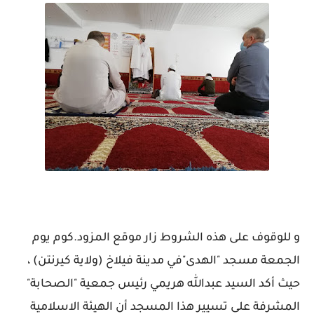
و للوقوف على هذه الشروط زار موقع المزود.كوم يوم
الجمعة مسجد "الهدى"في مدينة فيلاخ (ولاية كيرنتن) ،
حيث أكد السيد عبدالله هريمي رئيس جمعية "الصحابة"
المشرفة على تسيير هذا المسجد أن الهيئة الاسلامية