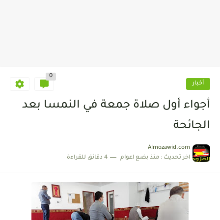
0
أخبار
أجواء أول صلاة جمعة في النمسا بعد
الجائحة
Almozawid.com
اخر تحديث :
منذ بضع اعوام
4 دقائق للقراءة