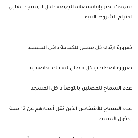
سمحت لهم بإقامة صلاة الجمعة داخل المسجد مقابل
احترام الشروط الاتية
ضرورة ارتداء كل مصلي للكمامة داخل المسجد
ضرورة اصطحاب كل مصلي لسجادة خاصة به
عدم السماح للمصلين بالتوضأ داخل المسجد
عدم السماح للأشخاص الذين تقل أعمارهم عن 12 سنة
بدخول المسجد