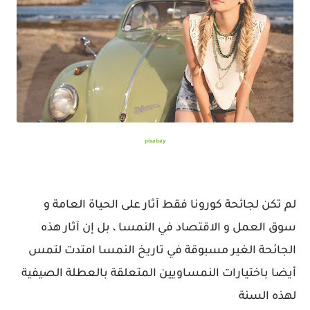
pixabay
لم تكن لجائحة كورونا فقط آثار على الحياة العامة و
سوق العمل و الاقتصاد في النمسا ، بل إن آثار هذه
الجائحة الغير مسبوقة في تاريخ النمسا امتدت لتمس
أيضا باختيارات النمساويين المتعلقة بالعطلة الصيفية
لهذه السنة