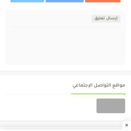
إرسال تعليق
مواقع التواصل الإجتماعي