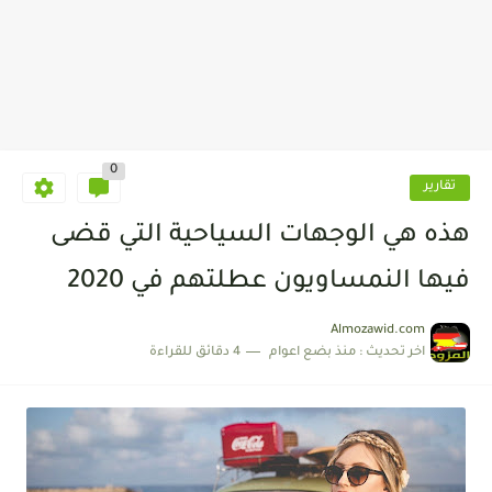
0
تقارير
هذه هي الوجهات السياحية التي قضى
فيها النمساويون عطلتهم في 2020
Almozawid.com
اخر تحديث :
منذ بضع اعوام
4 دقائق للقراءة