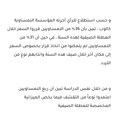
و حسب استطلاع للرأي أجرته المؤسسة النمساوية
كالوب ، تبين بأن 36٪ من النمساويين قرروا السفر خلال
العطلة الصيفية لهذه السنة ، في حين أن 31٪ من
النمساويين لم يتمكنوا من اتخاذ قرار بخصوص السفر
إلى مكان آخر خلال صيف هذه السنة وانتابهم نوع من
التردد
و من خلال نفس الدراسة تبين أن ربع النمساويين
اعتمدوا نوعاً من التقشف فيما يخص الميزانية
المخصصة للعطلة الصيفية