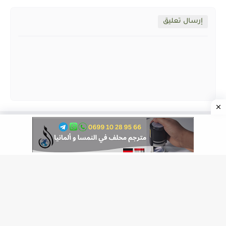
إرسال تعليق
مواقع التواصل الإجتماعي
جميع الحقوق محفوظة ©
ALMOZAWID.COM