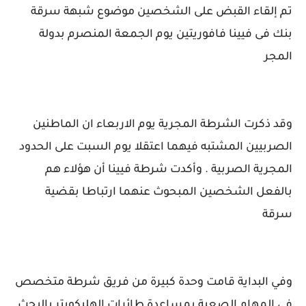
تم إلقاء القبض على الشخصين موضوع شبهة سرقة
بنك فى فيينا فافوريتين يوم الجمعة المنصرم بدولة
المجر
وقد ذكرت الشرطة المجرية يوم الاربعاء ان الماطنين
الصربيين المشتبه فيهما اعتقلا يوم السبت على الحدود
المجرية الصربية . وأكدت شرطة فيينا أن هؤلاء هم
بالفعل الشخصين المبحوث عنهما ارتباطا بقضية
سرقة
وفي البداية قامت وحدة كبيرة من فريق شرطة متخصص
في المهام الصعبة بمساعدة طائرات الهليكوبتر بالبحث