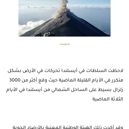
unsplash
لاحظت السلطات في أيسلندا تحركات في الأرض بشكل
متكرر في الأيام القليلة الماضية حيث وقع أكثر من 3000
زلزال بسيط على الساحل الشمالي من أيسلندا في الأيام
الثلاثة الماضية
وقد أكدت ذلك الهيئة الوطنية المعنية بالأرصاد الجوية