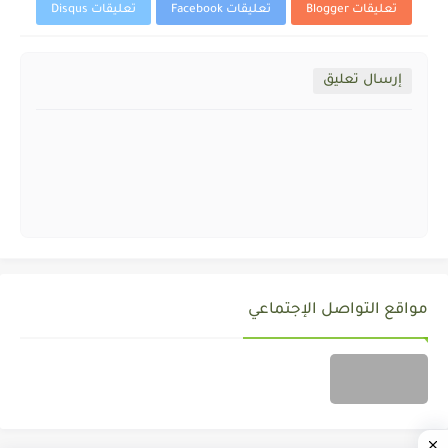
تعليقات Blogger
تعليقات Facebook
تعليقات Disqus
إرسال تعليق
مواقع التواصل الإجتماعي