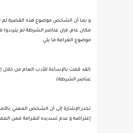
و بما أن الشخص موضوع هذه القضية لم يك
موضوع الغرامة ما يلي
(لقد قمت بالإساءة للأدب العام من خلال إ
عناصر الشرطة)
تجدر الإشارة إلى أن الشخص المعني بالأم
إعتراضه و عدم تسديده للغرامة فمن المم