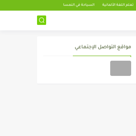
تعلم اللغة الألمانية
السياحة في النمسا
مواقع التواصل الإجتماعي