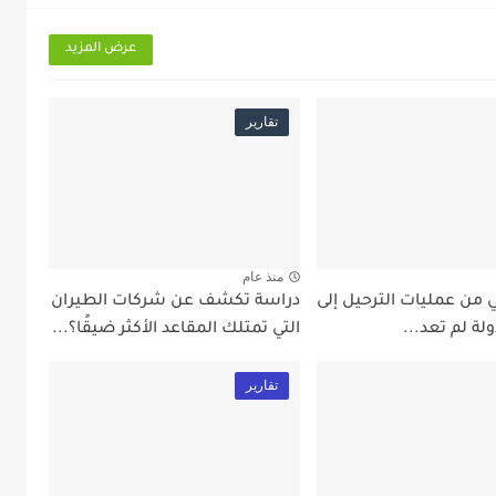
عرض المزيد
تقارير
منذ عام
 من عمليات الترحيل إلى
دراسة تكشف عن شركات الطيران
ولة لم تعد...
التي تمتلك المقاعد الأكثر ضيقًا؟...
تقارير