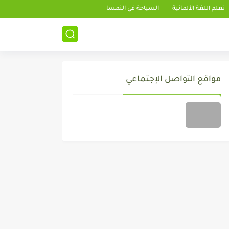
تعلم اللغة الألمانية
السياحة في النمسا
مواقع التواصل الإجتماعي