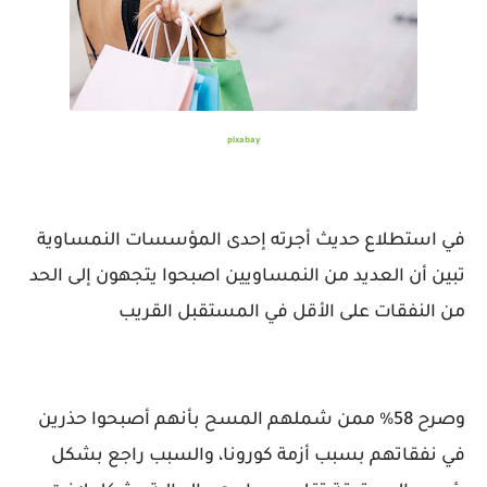
pixabay
في استطلاع حديث أجرته إحدى المؤسسات النمساوية
تبين أن العديد من النمساويين اصبحوا يتجهون إلى الحد
من النفقات على الأقل في المستقبل القريب
وصرح 58% ممن شملهم المسح بأنهم أصبحوا حذرين
في نفقاتهم بسبب أزمة كورونا، والسبب راجع بشكل