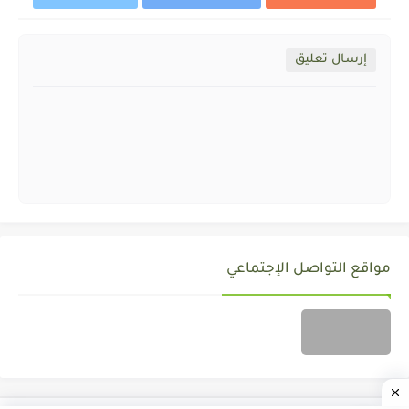
إرسال تعليق
مواقع التواصل الإجتماعي