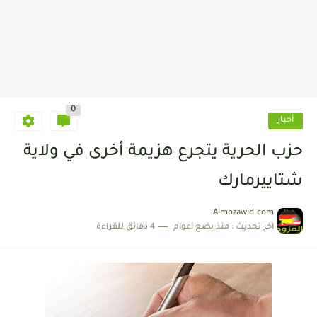
0
أخبار
حزب الحرية يتجرع هزيمة أخرى في ولاية
شتاييرمارك
Almozawid.com
اخر تحديث :
منذ بضع اعوام
4 دقائق للقراءة