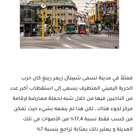
فمثلاً في مدينة تسمى شبيتال زيمر رينغ كان حزب
الحرية اليميني المتطرف يسعى إلى استقطاب أكبر عدد
من الناخبين فيها من خلال شنه لحملة معارضة لإقامة
مركز لجوء هناك ، لكن هذا لم ينفعه بشيء حيث تمكن
من كسب فقط نسبة 17,4٪ من الأصوات في تلك
المدينة و يعتبر ذلك بمثابة تراجع بنسبة 7٪