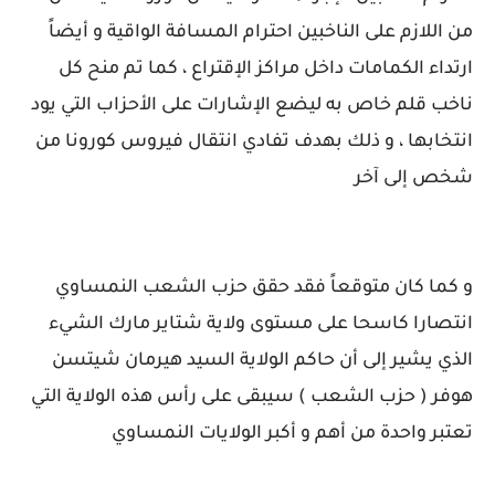
من اللازم على الناخبين احترام المسافة الواقية و أيضاً
ارتداء الكمامات داخل مراكز الإقتراع ، كما تم منح كل
ناخب قلم خاص به ليضع الإشارات على الأحزاب التي يود
انتخابها ، و ذلك بهدف تفادي انتقال فيروس كورونا من
شخص إلى آخر
و كما كان متوقعاً فقد حقق حزب الشعب النمساوي
انتصارا كاسحا على مستوى ولاية شتاير مارك الشيء
الذي يشير إلى أن حاكم الولاية السيد هيرمان شيتسن
هوفر ( حزب الشعب ) سيبقى على رأس هذه الولاية التي
تعتبر واحدة من أهم و أكبر الولايات النمساوي