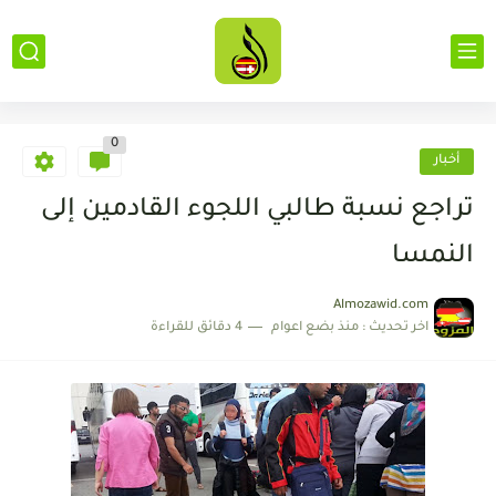
0
أخبار
تراجع نسبة طالبي اللجوء القادمين إلى
النمسا
Almozawid.com
اخر تحديث :
منذ بضع اعوام
4 دقائق للقراءة