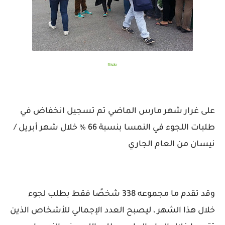
flickr
على غرار شهر مارس الماضي تم تسجيل انخفاض في
طلبات اللجوء في النمسا بنسبة 66 ٪ خلال شهر أبريل /
نيسان من العام الجاري
وقد تقدم ما مجموعه 338 شخصًا فقط بطلب لجوء
خلال هذا الشهر ، ليصبح العدد الإجمالي للأشخاص الذين