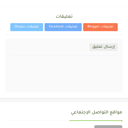
تعليقات
تعليقات Blogger
تعليقات Facebook
تعليقات Disqus
إرسال تعليق
مواقع التواصل الإجتماعي