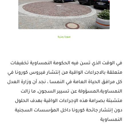
صورة رمزية
في الوقت الذي تسن فيه الحكومة النمساوية تخفيفات
متعلقة بالاجراءات الواقية من إنتشار فيروس كورونا في
كل مرافق الحياة العامة في النمسا ، نجد أن وزارة العدل
النمساوية،المسؤولة عن تسيير السجون، ما زالت
متشبتة بصرامة هذه الإجراءات الواقية بهدف الحلول
دون إنتشار جائحة كورونا داخل المؤسسات السجنية
النمساوية