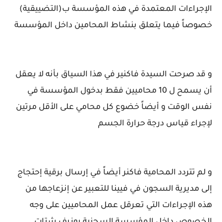
الإجراءات المعتمدة في هذه المؤسسة ب(التضييقية)
خصوصاً فيما يتعلق بنشاط المحامين داخل المؤسسة
و قد صرحت السيدة فاكنير في هذا السياق بأنه لا يعقل
أن يسمح ل 10 محاميين فقط بدخول المؤسسة في
نفس الوقت و أيضاً خضوع كل محامي على الأقل مرتين
لإجراء قياس درجة حرارة الجسم
و لم تتردد المحامية فاكنر أيضاً في إرسال برقية إحتجاج
إلى مديرية السجون في فيينا للتعبير عن إنزعاجها من
هذه الإجراءات التي تعرقل عمل المحاميين على وجه