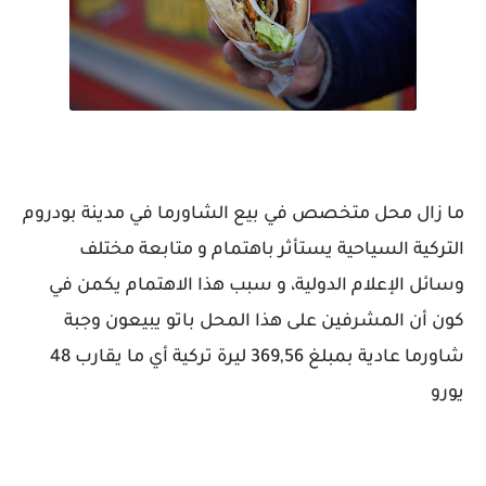
ما زال محل متخصص في بيع الشاورما في مدينة بودروم
التركية السياحية يستأثر باهتمام و متابعة مختلف
وسائل الإعلام الدولية، و سبب هذا الاهتمام يكمن في
كون أن المشرفين على هذا المحل باتو يبيعون وجبة
شاورما عادية بمبلغ 369,56 ليرة تركية أي ما يقارب 48
يورو