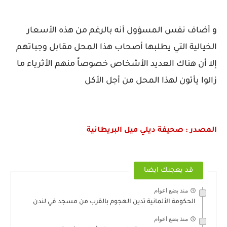
و أضاف نفس المسؤول أنه بالرغم من هذه الأسعار
الخيالية التي يطلبها أصحاب هذا المحل مقابل وجباتهم
إلا أن هناك العديد الأشخاص خصوصاً منهم الأثرياء ما
زالوا يأتون لهذا المحل من أجل الأكل
المصدر : صحيفة ديلي ميل البريطانية
قد يعجبك ايضا
منذ بضع اعوام
الحكومة الألمانية تدين الهجوم بالقرب من مسجد في لندن
منذ بضع اعوام