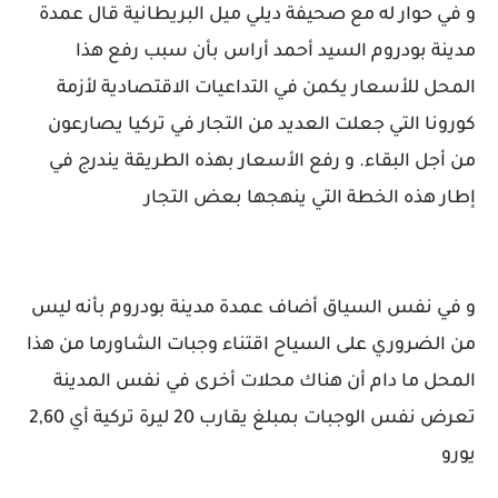
و في حوار له مع صحيفة ديلي ميل البريطانية قال عمدة
مدينة بودروم السيد أحمد أراس بأن سبب رفع هذا
المحل للأسعار يكمن في التداعيات الاقتصادية لأزمة
كورونا التي جعلت العديد من التجار في تركيا يصارعون
من أجل البقاء. و رفع الأسعار بهذه الطريقة يندرج في
إطار هذه الخطة التي ينهجها بعض التجار
و في نفس السياق أضاف عمدة مدينة بودروم بأنه ليس
من الضروري على السياح اقتناء وجبات الشاورما من هذا
المحل ما دام أن هناك محلات أخرى في نفس المدينة
تعرض نفس الوجبات بمبلغ يقارب 20 ليرة تركية أي 2,60
يورو