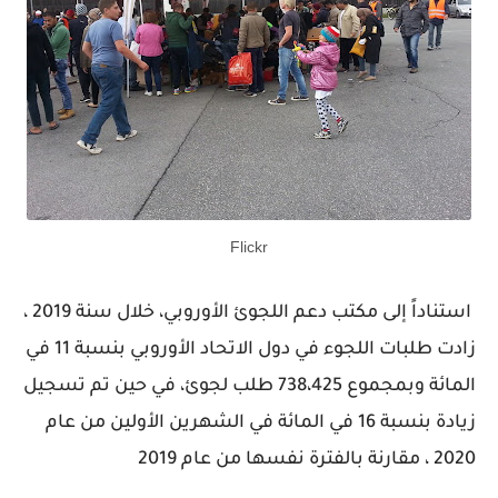
Flickr
استناداً إلى مكتب دعم اللجوئ الأوروبي، خلال سنة 2019 ،
زادت طلبات اللجوء في دول الاتحاد الأوروبي بنسبة 11 في
المائة وبمجموع 738،425 طلب لجوئ، في حين تم تسجيل
زيادة بنسبة 16 في المائة في الشهرين الأولين من عام
2020 ، مقارنة بالفترة نفسها من عام 2019