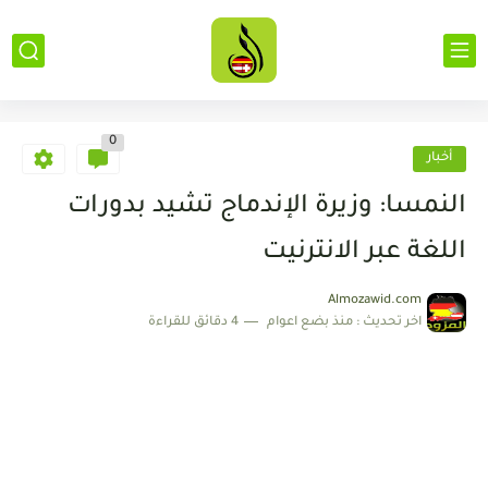
0
أخبار
النمسا: وزيرة الإندماج تشيد بدورات
اللغة عبر الانترنيت
Almozawid.com
اخر تحديث :
منذ بضع اعوام
4 دقائق للقراءة