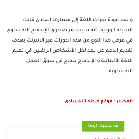
و بعد عودة دورات اللغة إلى مسارها العادي قالت
السيدة الوزيرة بأنه سيستمر صندوق الإندماج النمساوي
في عرض هذا النوع من هذه الدورات عبر الانترنت بهدف
تقديم الدعم عن بعد لكل الأشخاص الراغبين في تعلم
اللغة الألمانية و الإندماج بنجاح في سوق العمل
النمساوية
المصدر : موقع كرونه النمساوي
قد يعجبك ايضا
منذ بضع اعوام