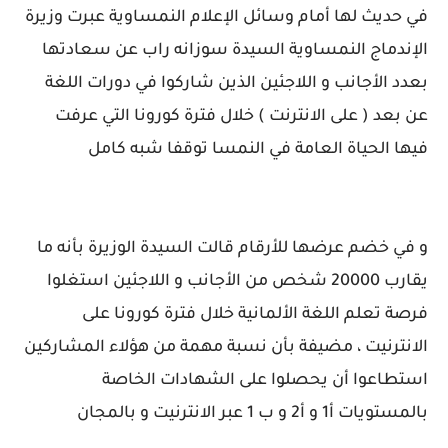
في حديث لها أمام وسائل الإعلام النمساوية عبرت وزيرة
الإندماج النمساوية السيدة سوزانه راب عن سعادتها
بعدد الأجانب و اللاجئين الذين شاركوا في دورات اللغة
عن بعد ( على الانترنت ) خلال فترة كورونا التي عرفت
فيها الحياة العامة في النمسا توقفا شبه كامل
و في خضم عرضها للأرقام قالت السيدة الوزيرة بأنه ما
يقارب 20000 شخص من الأجانب و اللاجئين استغلوا
فرصة تعلم اللغة الألمانية خلال فترة كورونا على
الانترنيت ، مضيفة بأن نسبة مهمة من هؤلاء المشاركين
استطاعوا أن يحصلوا على الشهادات الخاصة
بالمستويات أ1 و أ2 و ب 1 عبر الانترنيت و بالمجان