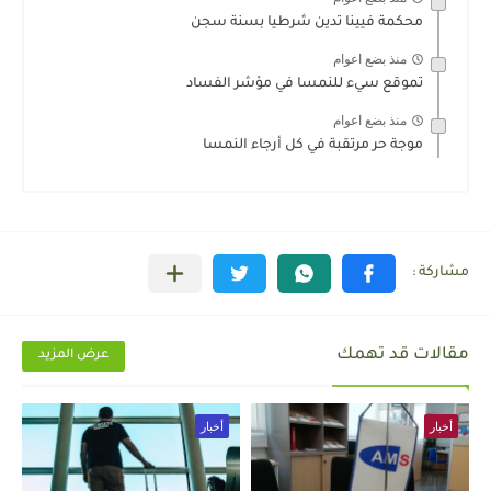
محكمة فيينا تدين شرطيا بسنة سجن
منذ بضع اعوام
تموقع سيء للنمسا في مؤشر الفساد
منذ بضع اعوام
موجة حر مرتقبة في كل أرجاء النمسا
مقالات قد تهمك
عرض المزيد
أخبار
أخبار