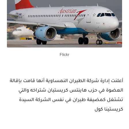
Flickr
أعلنت إدارة شركة الطيران النمساوية أنها قامت بإقالة
العضوة في حزب هاينتس كريستيان شتراخه والتي
تشتغل كمضيفة طيران في نفس الشركة السيدة
كريستينا كول