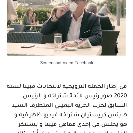
Screenshot Video Facebook
في إطار الحملة الترويجية لانتخابات فيينا لسنة
2020 صور رئيس لائحة شتراخه و الرئيس
السابق لحزب الحرية اليميني المتطرف السيد
هاينس كريستيان شتراخه فيديو ظهر فيه و
هو يجلس في إحدى مقاهي فيينا و يستنكر