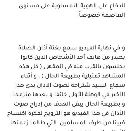
الدفاع على الهوية النمساوية على مستوى
العاصمة خصوصاً
.
و في نهاية الفيديو سمع بغتة آذان الصلاة
يصدر من هاتف أحد الأشخاص الذين كانوا
يجلسون بالقرب منه في المقهى ( كل هذه
المشاهد تمثيلية بطبيعة الحال ) ، و أثناء
سماع السيد شتراخه لصوت الآذان بدى هذا
الأخير في الوهلة الأولى خائفا و بعدها منزعجا .
و بطبيعة الحال يبقى الهدف من إدراج صوت
الأذان في هذا الفيديو هو الترويج لفكرة اكتساح
فيينا من طرف المسلمين
التي طالما زعمتها