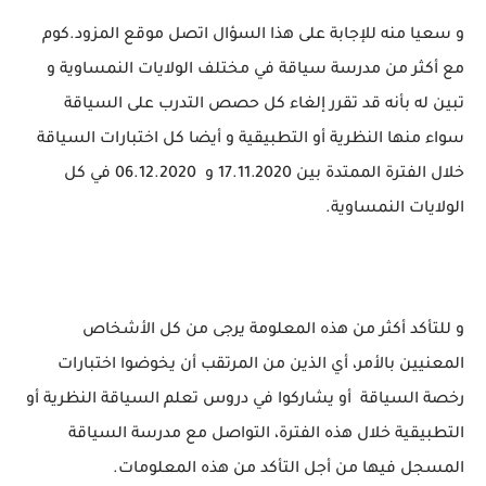
و سعيا منه للإجابة على هذا السؤ
ال اتصل موقع المزود.كوم
مع أكثر من مدرسة سياقة في مختلف الولايات النمساوية و
تبين له بأنه قد تقرر إلغاء كل حصص التدرب على السياقة
سواء منها النظرية أو التطبيقية و أيضا كل اختبارات السياقة
خلال الفترة الممتدة بين 17.11.2020 و
06.12.2020 في كل
الولايات النمساوية.
و للتأكد أكثر من هذه المعلومة يرجى من كل الأشخاص
المعنيين بالأمر، أي الذين من المرتقب أن يخوضوا اختبارات
رخصة السياقة أو يشاركوا في دروس تعلم السياقة النظرية أو
التطبيقية خلال هذه الفترة، التواصل مع مدرسة السياقة
المسجل فيها من أجل التأكد من هذه المعلومات.