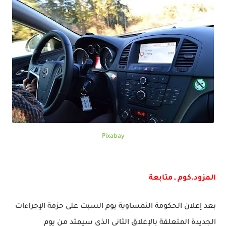
Pixabay
المزود.كوم ـ متابعة
بعد إعلان الحكومة النمساوية يوم السبت على حزمة الإجراءات
الجديدة المتعلقة بالإغلاق الثاني الذي سيمتد من يوم