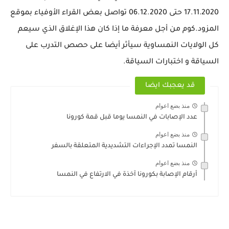
17.11.2020 حتى 06.12.2020 تواصل بعض القراء الأوفياء بموقع
المزود.كوم من أجل معرفة ما إذا كان هذا الإغلاق الذي سيعم
كل الولايات النمساوية سيأثر أيضا على حصص التدرب على
السياقة و اختبارات السياقة.
قد يعجبك ايضا
منذ بضع اعوام
عدد الإصابات في النمسا يوما قبل قمة كورونا
منذ بضع اعوام
النمسا تمدد الإجراءات التشديدية المتعلقة بالسفر
منذ بضع اعوام
أرقام الإصابة بكورونا آخذة في الارتفاع في النمسا