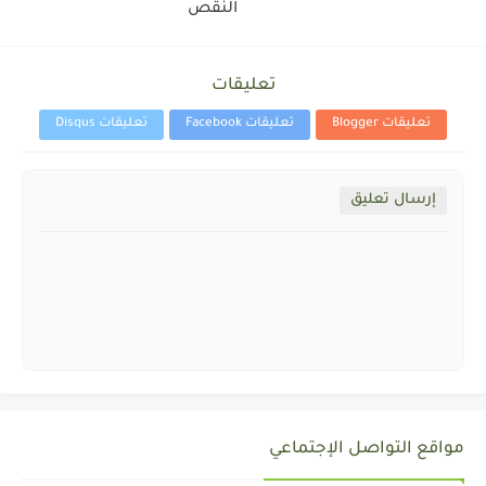
النقص
تعليقات
تعليقات Blogger
تعليقات Facebook
تعليقات Disqus
إرسال تعليق
مواقع التواصل الإجتماعي