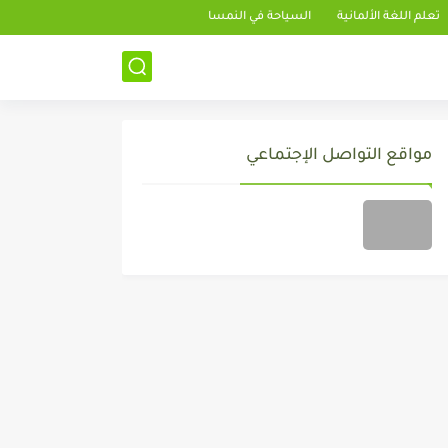
تعلم اللغة الألمانية
السياحة في النمسا
مواقع التواصل الإجتماعي