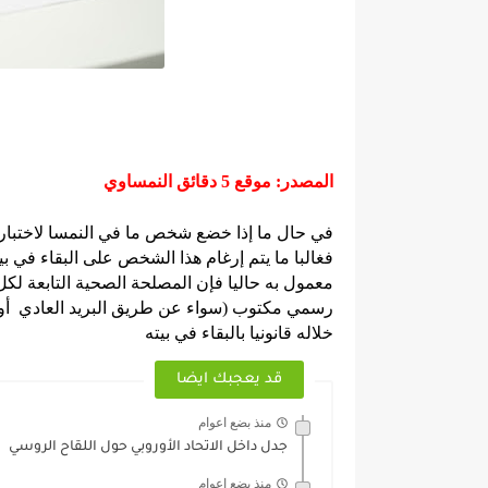
المصدر: موقع 5 دقائق النمساوي
في حال ما إذا خضع شخص ما في النمسا لاختبار 
فغالبا ما يتم إرغام هذا الشخص على البقاء في ب
معمول به حاليا فإن المصلحة الصحية التابعة لكل
رسمي مكتوب (سواء عن طريق البريد العادي أو 
خلاله قانونيا بالبقاء في بيته
قد يعجبك ايضا
منذ بضع اعوام
جدل داخل الاتحاد الأوروبي حول اللقاح الروسي
منذ بضع اعوام