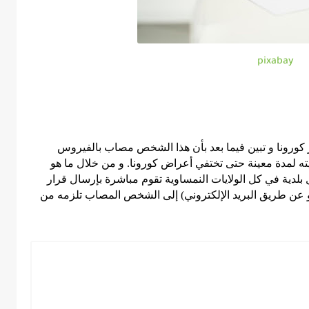
pixabay
كورونا و تبين فيما بعد بأن هذا الشخص مصاب بالفيروس
يته لمدة معينة حتى تختفي أعراض كورونا. و من خلال ما هو
 بلدية في كل الولايات النمساوية تقوم مباشرة بإرسال قرار
عن طريق البريد الإلكتروني) إلى الشخص المصاب تلزمه من