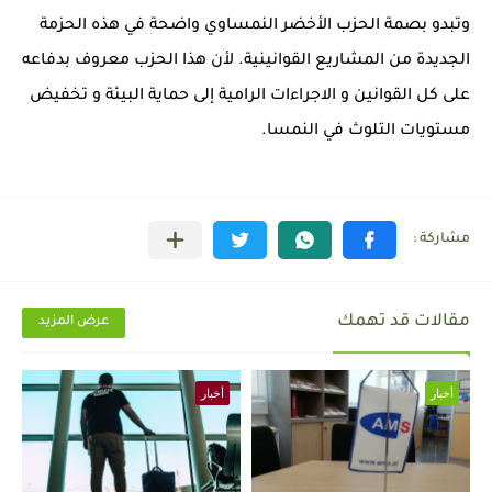
وتبدو بصمة الحزب الأخضر النمساوي واضحة في هذه الحزمة
الجديدة من المشاريع القوانينية. لأن هذا الحزب معروف بدفاعه
على كل القوانين و الاجراءات الرامية إلى حماية البيئة و تخفيض
مستويات التلوث في النمسا.
مقالات قد تهمك
عرض المزيد
أخبار
أخبار