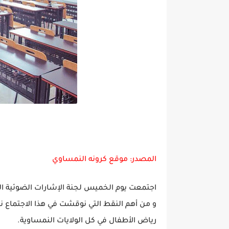
المصدر: موقع كرونه النمساوي
اجتمعت يوم الخميس لجنة الإشارات الضوئية ا
و من أهم النقط التي نوقشت في هذا الاجتماع نج
رياض الأطفال في كل الولايات النمساوية.