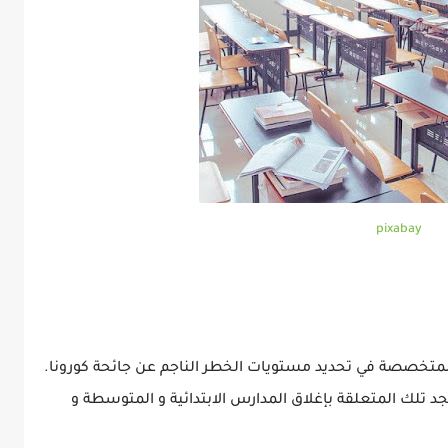
pixabay
لمتخصصة في تحديد مستويات الخطر الناجم عن جائحة كورونا.
د تلك المتعلقة بإغلاق المدارس الابتدائية و المتوسطة و