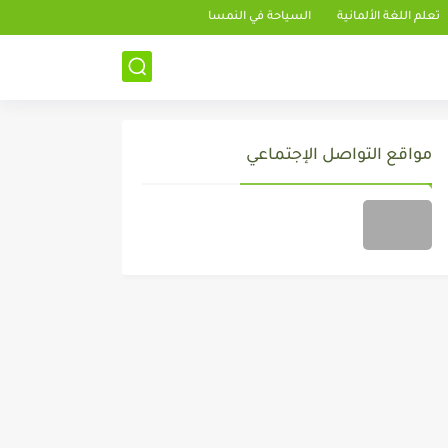
تعلم اللغة الألمانية
السياحة في النمسا
مواقع التواصل الإجتماعي