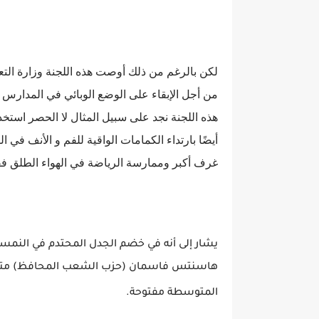
لكن بالرغم من ذلك أوصت هذه اللجنة وزارة التعليم
من أجل الإبقاء على الوضع الوبائي في المدارس 
هذه اللجنة نجد على سبيل المثال لا الحصر
استخدا
أيضًا بارتداء الكمامات الواقية للفم و الأنف ف
غرف أكبر وممارسة الرياضة في الهواء الطلق ف
يشار إلى أنه في خضم الجدل المحتدم في النمس
هاسنتس فاسمان (حزب الشعب المحافظ) متشبثا ب
المتوسطة مفتوحة.