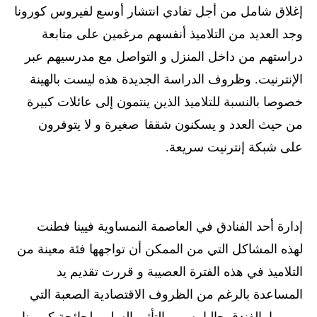
إغلاق شامل من أجل تفادي انتشار أوسع لفيروس كورونا
وجد العديد من التلاميذ أنفسهم مرغمين على متابعة
دراستهم من داخل المنزل و التواصل مع مدرسيهم عبر
الإنترنيت. وظروف الدراسة الجديدة هذه ليست بالهينة
خصوصا بالنسبة للتلاميذ الذين ينتمون إلى عائلات كبيرة
من حيث العدد و يسكنون شققا
صغيرة و لا يتوفرون
على شبكة إنترنيت سريعة.
إدارة أحد الفنادق في العاصمة النمساوية فيينا فطنت
لهذه المشاكل التي من الممكن أن تواجهها فئة معينة من
التلاميذ في هذه الفترة العصيبة و قررت تقديم يد
المساعدة بالرغم من الظروف الاقتصادية الصعبة التي