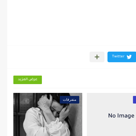
عرض المزيد
متفرقات