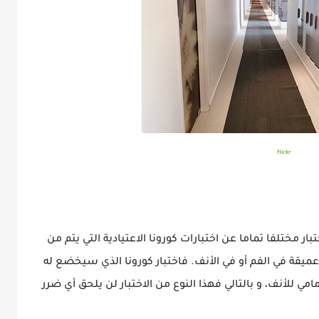
flickr
مختلفا تماما عن اختبارات كورونا الاعتيادية التي يتم من
يقة في الفم أو في الأنف. فاختبار كورونا الذي سيخضع له
امي للأنف، و بالتالي فهذا النوع من الاختبار لن يلحق أي ضرر