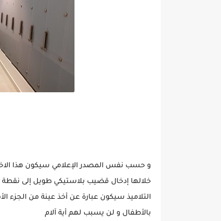
و حسب نفس المصدر الإعلامي سيكون هذا الاختبار 
خلالها إدخال قضيب بلاستيكي طويل إلى نقطة عم
التلاميذ سيكون عبارة عن أخذ عينة من الجزء الأم
بالأطفال و لن يسبب لهم أية آلام