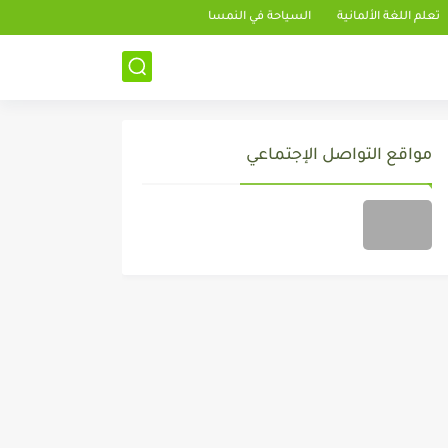
تعلم اللغة الألمانية
السياحة في النمسا
مواقع التواصل الإجتماعي