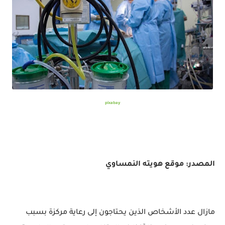
pixabay
المصدر: موقع هويته النمساوي
مازال عدد الأشخاص الذين يحتاجون إلى رعاية مركزة بسبب