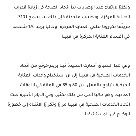
ونظرًا لارتفاع عدد الإصابات بدأ اتحاد الصحة في زيادة قدرات
العناية المركزة. وبحسب متحدثة فإن ذلك سيسمح لـ310
مريضًا بكورونا بتلقي العناية المركزة. وحاليا يرقد 176 شخصا
في أقسام العناية المركزة في فيينا
وفي هذا السياق أشارت السيدة نينا برينر-كونغ من اتحاد
الخدمات الصحية في فيينا إلى أن استخدام وحدات العناية
المركزة يتراوح بالفعل بين 80 و 85 في المائة في الأوقات
العادية. و هو حاليا أعلى من ذلك بكثير. وفي الأيام الأخيرة لفت
اتحاد الخدمات الصحية في فيينا مرارًا وتكرارًا الانتباه إلى خطورة
الوضع في المستشفيات