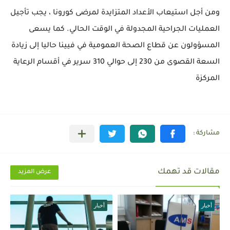
ومن أجل استيعاب الأعداد المتزايدة لمرضى كورونا ، يجب تأجيل
العمليات الجراحية المجدولة في الوقت الحالي. كما يسعى
المسؤولون عن قطاع الصحة العمومية في فيينا حاليا إلى زيادة
السعة القصوى من 230 إلى حوالي 310 سرير في أقسام الرعاية
المركزة
مقالات قد تهمك
عرض المزيد
أخبار
أخبار