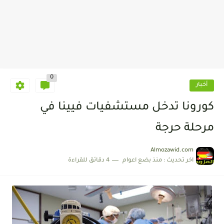
0
أخبار
كورونا تدخل مستشفيات فيينا في
مرحلة حرجة
Almozawid.com
اخر تحديث :
منذ بضع اعوام
4 دقائق للقراءة