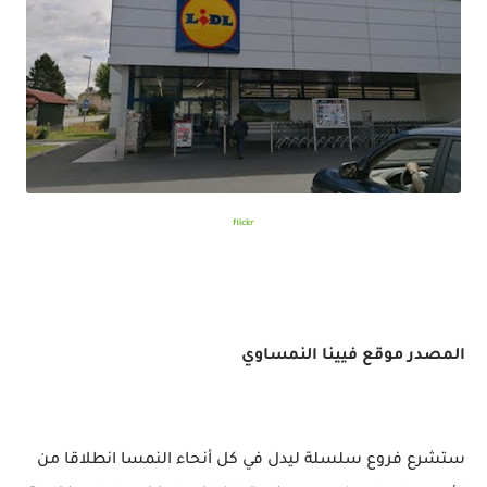
flickr
المصدر موقع فيينا النمساوي
ستشرع فروع سلسلة ليدل في كل أنحاء النمسا انطلاقا من