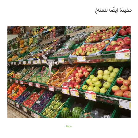
مفيدة أيضًا للمناخ
flickr