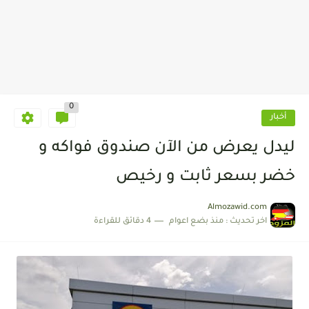
0
أخبار
ليدل يعرض من الآن صندوق فواكه و
خضر بسعر ثابت و رخيص
Almozawid.com
اخر تحديث :
منذ بضع اعوام
4 دقائق للقراءة