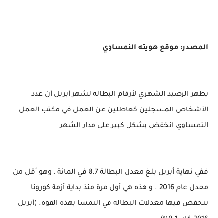
المصدر: موقع هويته النمساوي
يظهر الرصيد الشهري لأرقام البطالة لشهر أبريل أن عدد
الأشخاص المسجلين كعاطلين عن العمل في مكتب العمل
النمساوي انخفض بشكل كبير على مدار الشهر
ففي نهاية أبريل بلغ معدل البطالة 8.7 في المائة ، وهو أقل من
معدل عام 2016 . و هذه هي أول مرة منذ بداية أزمة كورونا
تنخفض فيها معدلات البطالة في النمسا بهذه القوة. (أبريل