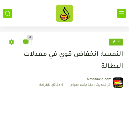
0
أخبار
النمسا: انخفاض قوي في معدلات
البطالة
Almozawid.com
اخر تحديث :
منذ بضع اعوام
4 دقائق للقراءة