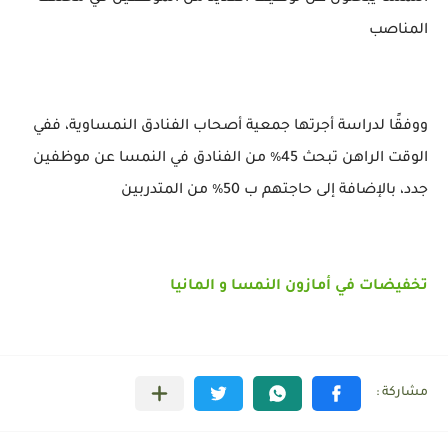
المناصب
ووفقًا لدراسة أجرتها جمعية أصحاب الفنادق النمساوية، ففي
الوقت الراهن تبحث 45٪ من الفنادق في النمسا عن موظفين
جدد، بالإضافة إلى حاجتهم ب 50٪ من المتدربين
تخفيضات في أمازون النمسا و المانيا