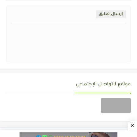
إرسال تعليق
مواقع التواصل الإجتماعي
جميع الحقوق محفوظة ©
ALMOZAWID.COM