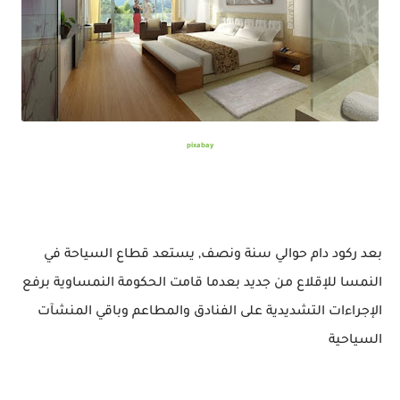
pixabay
بعد ركود دام حوالي سنة ونصف, يستعد قطاع السياحة في
النمسا للإقلاع من جديد بعدما قامت الحكومة النمساوية برفع
الإجراءات التشديدية على الفنادق والمطاعم وباقي المنشآت
السياحية