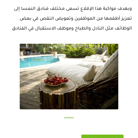
وبهدف مواكبة هذا الإقلاع تسعى مختلف فنادق النمسا إلى
تعزيز أطقمها من الموظفين وتعويض النقص في بعض
الوظائف مثل النادل والطباخ وموظف الاستقبال في الفنادق
pixabay