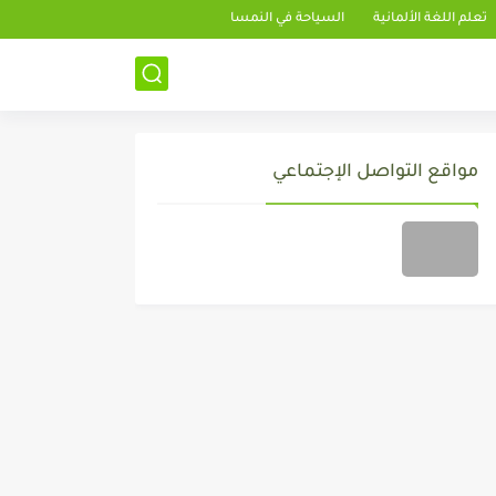
تعلم اللغة الألمانية
السياحة في النمسا
مواقع التواصل الإجتماعي