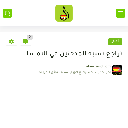
0
أخبار
تراجع نسبة المدخنين في النمسا
Almozawid.com
اخر تحديث :
منذ بضع اعوام
4 دقائق للقراءة