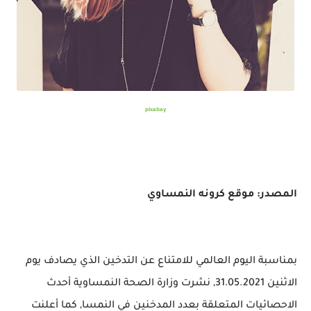
pixabay
المصدر: موقع كرونه النمساوي
بمناسبة اليوم العالمي للامتناع عن التدخين الذي يصادف يوم
الاثنين 31.05.2021, نشرت وزارة الصحة النمساوية أحدث
الاحصائيات المتعلقة بعدد المدخنين في النمسا, كما أعلنت