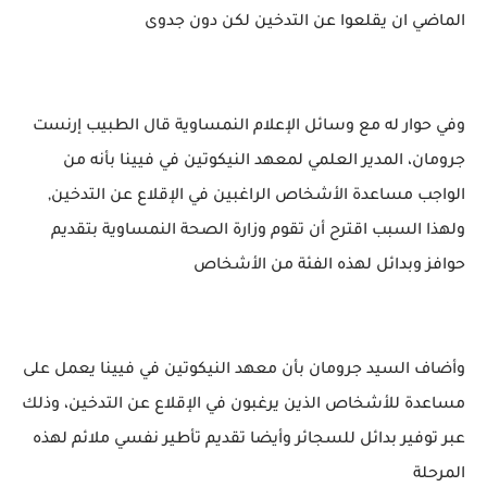
الماضي ان يقلعوا عن التدخين لكن دون جدوى
وفي حوار له مع وسائل الإعلام النمساوية قال الطبيب إرنست
جرومان، المدير العلمي لمعهد النيكوتين في فيينا بأنه من
الواجب مساعدة الأشخاص الراغبين في الإقلاع عن التدخين,
ولهذا السبب اقترح أن تقوم وزارة الصحة النمساوية بتقديم
حوافز وبدائل لهذه الفئة من الأشخاص
وأضاف السيد جرومان بأن معهد النيكوتين في فيينا يعمل على
مساعدة للأشخاص الذين يرغبون في الإقلاع عن التدخين، وذلك
عبر توفير بدائل للسجائر وأيضا تقديم تأطير نفسي ملائم لهذه
المرحلة