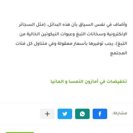
وأضاف في نفس السياق بأن هذه البدائل، (مثل السجائر
الإلكترونية وسخانات التبغ وعبوات النيكوتين الخالية من
التبغ)، يجب توفيرها بأسعار معقولة وفي متناول كل فئات
المجتمع
تخفيضات في أمازون النمسا و المانيا