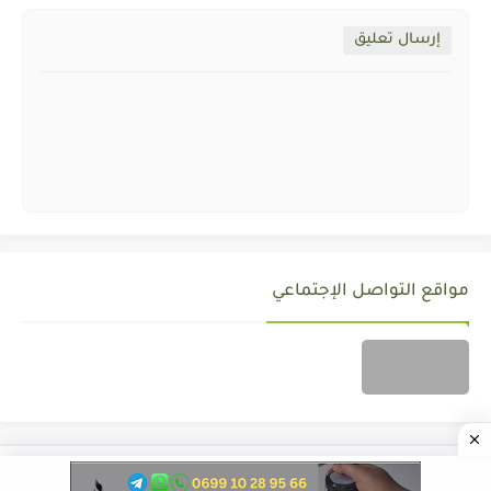
إرسال تعليق
مواقع التواصل الإجتماعي
جميع الحقوق محفوظة ©
ALMOZAWID.COM