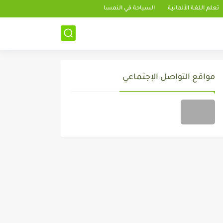
تعلم اللغة الألمانية
السياحة في النمسا
مواقع التواصل الإجتماعي