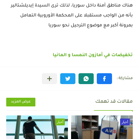
هناك مناطق آمنة داخل سوريا، لذلك ترى السيدة إيديلشتالير
بأنه من الواجب مستقبلا على المحكمة الأوروبية التعامل
بمرونة أكبر مع موضوع الترحيل نحو سوريا
تخفيضات في أمازون النمسا و المانيا
مقالات قد تهمك
عرض المزيد
أخبار
أخبار