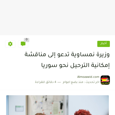
0
أخبار
وزيرة نمساوية تدعو إلى مناقشة
إمكانية الترحيل نحو سوريا
Almozawid.com
اخر تحديث :
منذ بضع اعوام
4 دقائق للقراءة