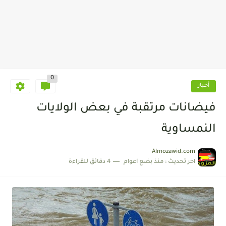
0
أخبار
فيضانات مرتقبة في بعض الولايات
النمساوية
Almozawid.com
اخر تحديث :
منذ بضع اعوام
4 دقائق للقراءة