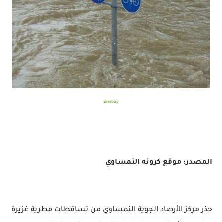
pixabay
المصدر: موقع كرونه النمساوي
حذر مركز الأرصاد الجوية النمساوي من تساقطات مطرية غزيرة