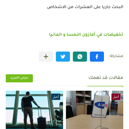
البحث جاريا على العشرات من الاشخاص
تخفيضات في أمازون النمسا و المانيا
مقالات قد تهمك
عرض المزيد
أخبار
أخبار