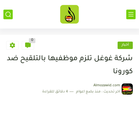
0
أخبار
شركة غوغل تلزم موظفيها بالتلقيح ضد
كورونا
Almozawid.com
اخر تحديث :
منذ بضع اعوام
4 دقائق للقراءة