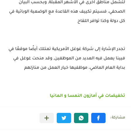
لتشمل مناطق أخرى في الأشهر المقبلة, وبحسب البيان
الصحفي، فسيتم تكييف هذه القاعدة مع الوضعية الوبائية في
كل دولة وكذا توافر اللقاح
تجدر الإشارة إلى شركة غوغل الأمريكية تمتلك أيضًا موقعًا في
فيينا يعمل فيه العديد من الموظفين, وقد منحت غوغل في
بداية العام الماضي، موظفيها خيار العمل من منازلهم
تخفيضات في أمازون النمسا و المانيا