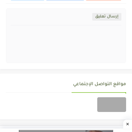
إرسال تعليق
مواقع التواصل الإجتماعي