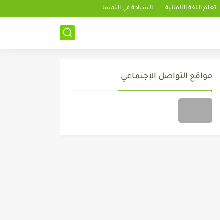
تعلم اللغة الألمانية
السياحة في النمسا
مواقع التواصل الإجتماعي