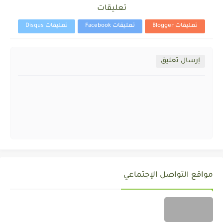
تعليقات
تعليقات Blogger
تعليقات Facebook
تعليقات Disqus
إرسال تعليق
مواقع التواصل الإجتماعي