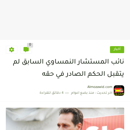
0
أخبار
نائب المستشار النمساوي السابق لم
يتقبل الحكم الصادر في حقه
Almozawid.com
اخر تحديث :
منذ بضع اعوام
4 دقائق للقراءة