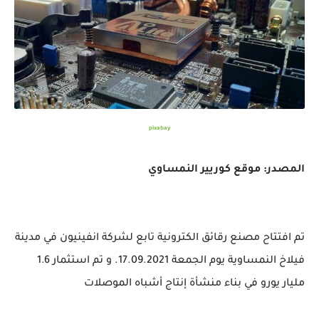
pixabay
المصدر: موقع كوريير النمساوي
تم افتتاح مصنع رقائق الكترونية تابع لشركة انفينيون في مدينة
فيلاخ النمساوية يوم الجمعة 17.09.2021. و تم استثمار 1.6
مليار يورو في بناء منشأة إنتاج أشباه الموصلات