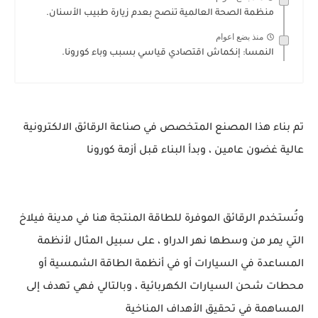
منظمة الصحة العالمية تنصح بعدم زيارة طبيب الأسنان.
منذ بضع اعوام
النمسا: إنكماش اقتصادي قياسي بسبب وباء كورونا.
تم بناء هذا المصنع المتخصص في صناعة الرقائق الالكترونية
عالية غضون عامين ، وبدأ البناء قبل أزمة كورونا
وتُستخدم الرقائق الموفرة للطاقة المنتجة هنا في مدينة فيلاخ
التي يمر من وسطها نهر الدراو ، على سبيل المثال لأنظمة
المساعدة في السيارات أو في أنظمة الطاقة الشمسية أو
محطات شحن السيارات الكهربائية ، وبالتالي فهي تهدف إلى
المساهمة في تحقيق الأهداف المناخية