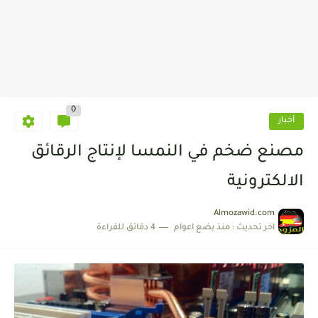
0
أخبار
مصنع ضخم في النمسا لإنتاج الرقائق
الالكترونية
Almozawid.com
اخر تحديث :
منذ بضع اعوام
4 دقائق للقراءة