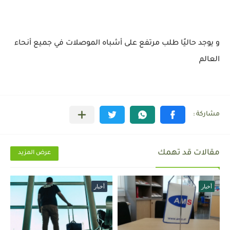
و يوجد حاليًا طلب مرتفع على أشباه الموصلات في جميع أنحاء
العالم
مقالات قد تهمك
عرض المزيد
أخبار
أخبار