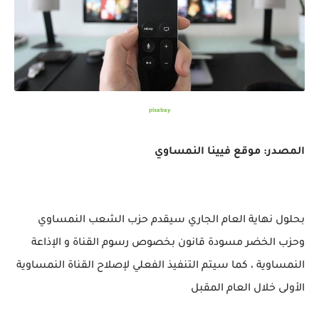
pixabay
المصدر: موقع فيينا النمساوي
بحلول نهاية العام الجاري سيقدم حزب الشعب النمساوي
وحزب الخضر مسودة قانون بخصوص رسوم القناة و الإذاعة
النمساوية ، كما سيتم التنفيذ الفعلي لإصلاح القناة النمساوية
الأولى خلال العام المقبل