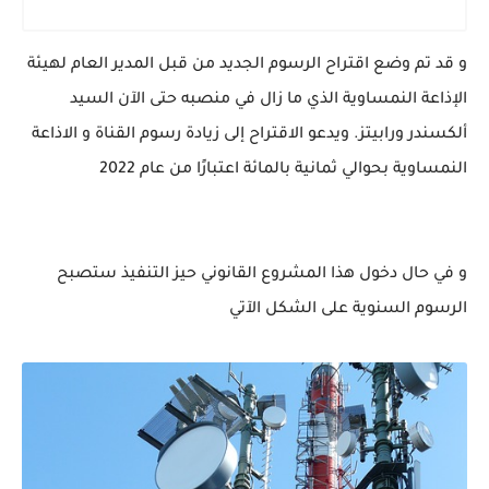
و قد تم وضع اقتراح الرسوم الجديد من قبل المدير العام لهيئة
الإذاعة النمساوية الذي ما زال في منصبه حتى الآن السيد
ألكسندر ورابيتز. ويدعو الاقتراح إلى زيادة رسوم القناة و الاذاعة
النمساوية بحوالي ثمانية بالمائة اعتبارًا من عام 2022
و في حال دخول هذا المشروع القانوني حيز التنفيذ ستصبح
الرسوم السنوية على الشكل الآتي