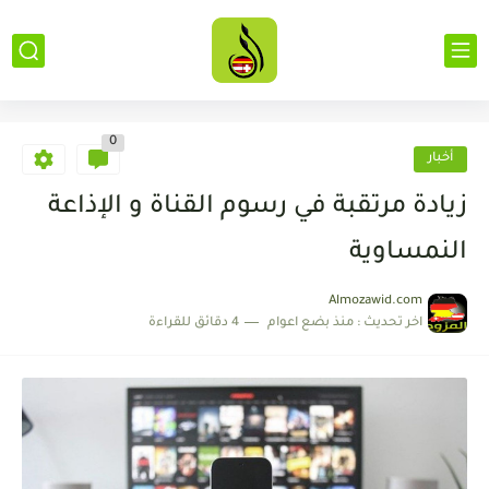
0
أخبار
زيادة مرتقبة في رسوم القناة و الإذاعة
النمساوية
Almozawid.com
اخر تحديث :
منذ بضع اعوام
4 دقائق للقراءة