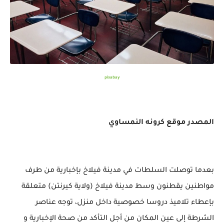
pixabay
المصدر موقع كرونه النمساوي
بعدما توصلت السلطات في مدينة فيلاخ بإخبارية من طرف
مواطنين يقطنون وسط مدينة فيلاخ (ولاية كيرنتن) متعلقة
بإعطاء تلاميذ دروسا خصوصية داخل منزل، توجه عناصر
الشرطة إلى عين المكان من أجل التأكد من صحة الإخبارية و