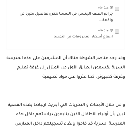
منذ عام
جرائم العنف الجنسي في النمسا تتكرر: تفاصيل مثيرة في
واقعة...
منذ عام
ارتفاع أسعار المحروقات في النمسا
وقد وجد عناصر الشرطة هناك أن المشرفين على هذه المدرسة
السرية يقسمون الطابق الأول من المنزل إلى غرفة تعليم
وغرفة كمبيوتر ، كما عثروا على مواد تعليمية
و من خلال الأبحاث و التحريات التي أجريت ارتباطا بهذه القضية
تبين بأن أولياء الأطفال الذين يتابعون دراستهم داخل هذه
المدرسة السرية قد قاموا بإلغاء تسجيلهم داخل المدارس