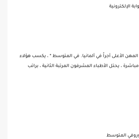
المهن الأعلى أجراً في ألمانيا. في المتوسط * ، يكسب هؤلاء
رو سنويًا. بعدهم مباشرة ، يحتل الأطباء المشرفون المرتبة الثانية ، براتب