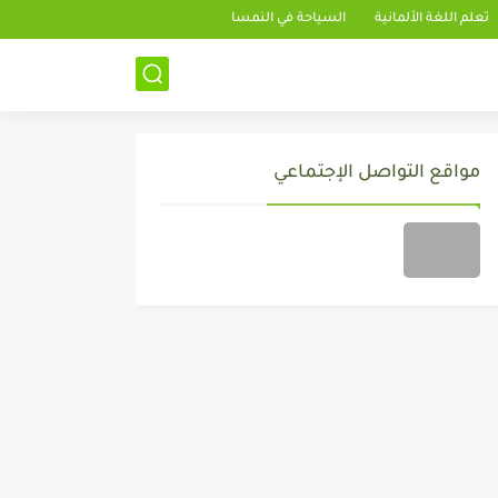
تعلم اللغة الألمانية
السياحة في النمسا
مواقع التواصل الإجتماعي