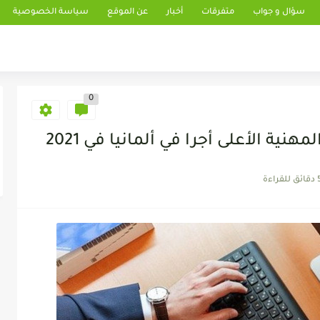
سؤال و جواب
متفرقات
أخبار
عن الموقع
سياسة الخصوصية
0
نية الأعلى أجرا في ألمانيا في 2021
 للقراءة