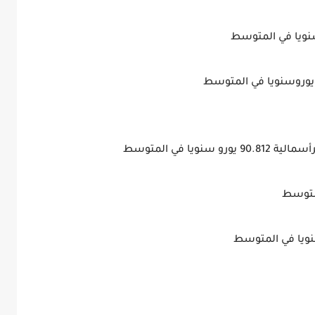
ويا في المتوسط