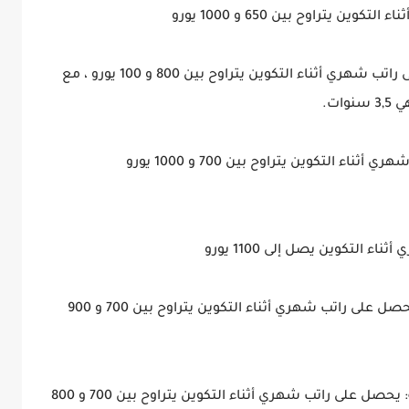
المرتبة الخامسة: ميكانيكي سيارات : يحصل على راتب شهري أثناء التكوين يتراوح بين 800 و 100 يورو ، مع
ات.
التكوين يتراوح بين 700 و 1000 يورو
التكوين يصل إلى 1100 يورو
المرتبة الثامنة: متخصص في علوم الحاسوب: يحصل على راتب شهري أثناء التكوين يتراوح بين 700 و 900
المرتبة التاسعة: موظف متدرب في إدارة رسمية: يحصل على راتب شهري أثناء التكوين يتراوح بين 700 و 800