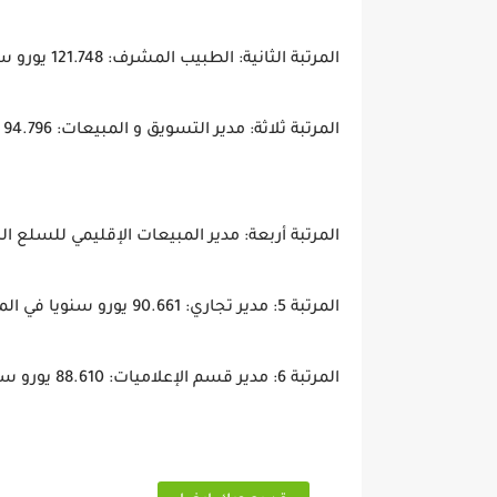
المرتبة الثانية: الطبيب المشرف: 121.748 يورو سنويا في المتوسط
المرتبة ثلاثة: مدير التسويق و المبيعات: 94.796 يوروسنويا في المتوسط
المرتبة أربعة: مدير المبيعات الإقليمي للسلع الرأسمالية 90.812 يورو سن
المرتبة 5: مدير تجاري: 90.661 يورو سنويا في المتوسط
المرتبة 6: مدير قسم الإعلاميات: 88.610 يورو سنويا في المتوسط