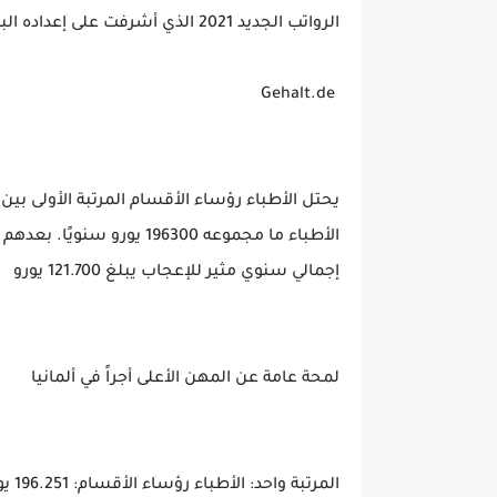
الرواتب الجديد 2021 الذي أشرفت على إعداده البوابة الإلكترونية
Gehalt.de
يحتل الأطباء رؤساء الأقسام المرتبة الأولى بين 
الأطباء ما مجموعه 196300 يو
إجمالي سنوي مثير للإعجاب يبلغ 121.700 يورو
لمحة عامة عن المهن الأعلى أجراً في ألمانيا
المرتبة واحد: الأطباء رؤساء الأقسام: 196.251 يوروفي المتوسط