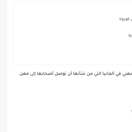
كورونا
ة
ني في ألمانيا التي من شأنها أن توصل أصحابها إلى مهن