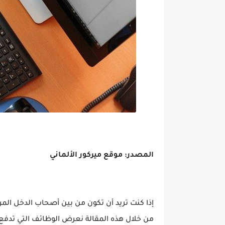
المصدر: موقع ميركور الألماني
إذا كنت تريد أن تكون من بين أصحاب الدخل المرت