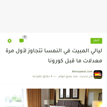
0
أخبار
ليالي المبيت في النمسا تتجاوز لأول مرة
معدلات ما قبل كورونا
Almozawid.com
اخر تحديث :
منذ بضع اعوام
4 دقائق للقراءة