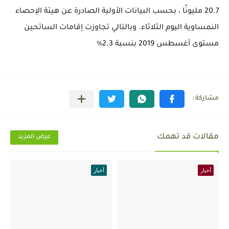
20.7 مليونًا ، بحسب البيانات الأولية الصادرة عن هيئة الإحصاء
النمساوية اليوم الثلاثاء. وبالتالي تجاوزت إقامات السائحين
مستوى أغسطس 2019 بنسبة 2.3٪
مقالات قد تهمك
عرض المزيد
أخبار
أخبار