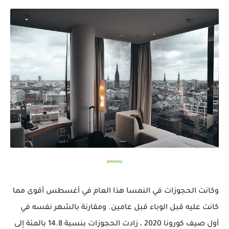
pixabay
وكانت الحجوزات في النمسا هذا العام في أغسطس أقوى مما
كانت عليه قبل الوباء قبل عامين. ومقارنة بالشهر نفسه في
أول صيف كورونا 2020 ، زادت الحجوزات بنسبة 14.8 بالمئة إلى