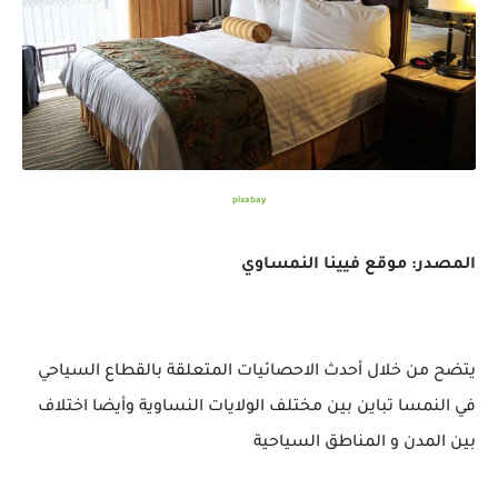
pixabay
المصدر: موقع فيينا النمساوي
يتضح من خلال أحدث الاحصائيات المتعلقة بالقطاع السياحي
في النمسا تباين بين مختلف الولايات النساوية وأيضا اختلاف
بين المدن و المناطق السياحية