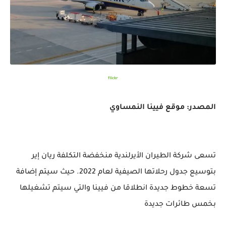
flickr
المصدر: موقع فيينا النمساوي
تسعى شركة الطيران الأيرلندية منخفضة التكلفة ريان إير
بتوسيع جدول رحلاتها الصيفية لعام 2022. حيث سيتم إضافة
تسعة خطوط جديدة انطلاقا من فيينا والتي سيتم تشغيلها
بخمس طائرات جديدة