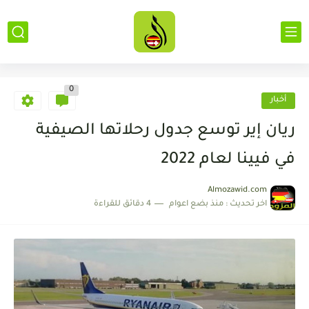
0
أخبار
ريان إير توسع جدول رحلاتها الصيفية
في فيينا لعام 2022
Almozawid.com
اخر تحديث :
منذ بضع اعوام
4 دقائق للقراءة