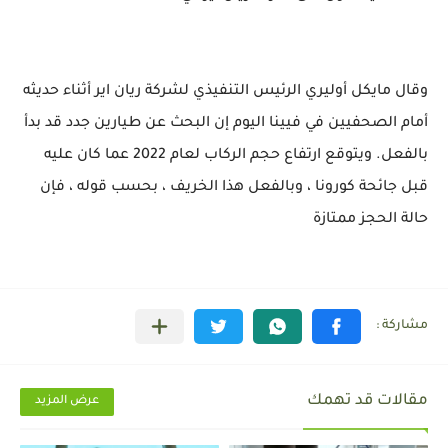
وقال مايكل أوليري الرئيس التنفيذي لشركة ريان اير أثناء حديثه
أمام الصحفيين في فيينا اليوم إن البحث عن طيارين جدد قد بدأ
بالفعل. ويتوقع ارتفاع حجم الركاب لعام 2022 عما كان عليه
قبل جائحة كورونا ، وبالفعل هذا الخريف ، بحسب قوله ، فإن
حالة الحجز ممتازة
مقالات قد تهمك
عرض المزيد