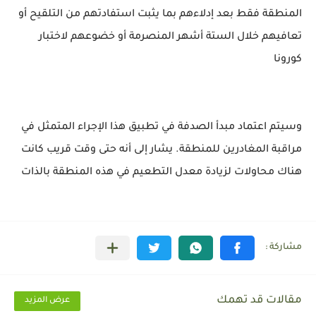
المنطقة فقط بعد إدلاءهم بما يثبت استفادتهم من التلقيح أو
تعافيهم خلال الستة أشهر المنصرمة أو خضوعهم لاختبار
كورونا
وسيتم اعتماد مبدأ الصدفة في تطبيق هذا الإجراء المتمثل في
مراقبة المغادرين للمنطقة. يشار إلى أنه حتى وقت قريب كانت
هناك محاولات لزيادة معدل التطعيم في هذه المنطقة بالذات
مقالات قد تهمك
عرض المزيد