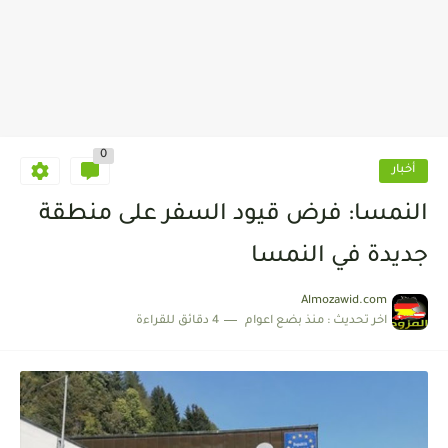
0
أخبار
النمسا: فرض قيود السفر على منطقة
جديدة في النمسا
Almozawid.com
اخر تحديث :
منذ بضع اعوام
4 دقائق للقراءة