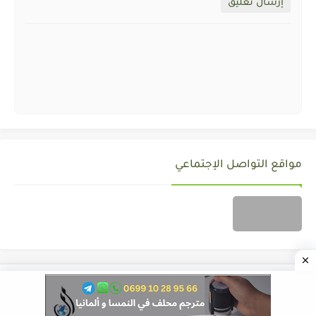
إرسال تعليق
مواقع التواصل الإجتماعي
جميع الحقوق محفوظة ©
ALMOZAWID.COM