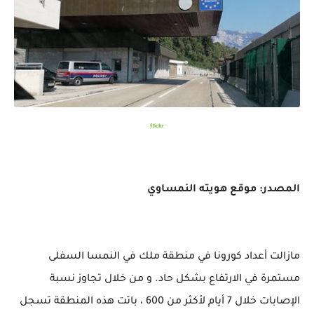
flickr
المصدر: موقع هويته النمساوي
مازالت أعداد كورونا في منطقة ملك في النمسا السفلى
مستمرة في الارتفاع بشكل حاد. و من خلال تجاوز نسبة
الإصابات خلال 7 أيام لأكثر من 600 ، باتت هذه المنطقة تسجل