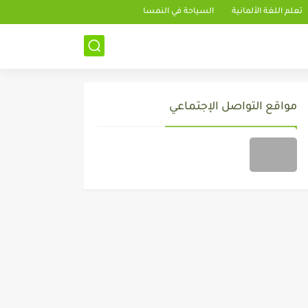
تعلم اللغة الألمانية
السياحة في النمسا
مواقع التواصل الإجتماعي