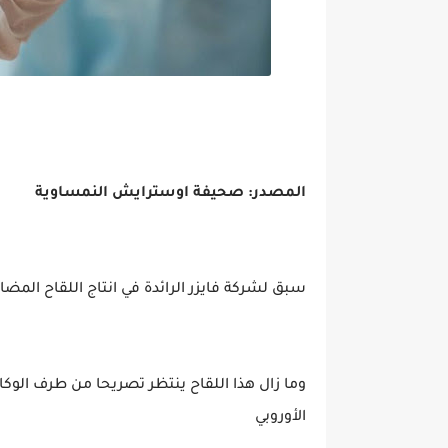
المصدر: صحيفة اوسترايش النمساوية
سبق لشركة فايزر الرائدة في انتاج اللقاح المضا
وما زال هذا اللقاح ينتظر تصريحا من طرف الوكالة
الأوروبي