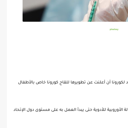
pixabay
د لكورونا أن أعلنت عن تطويرها للقاح كورونا خاص بالأطفال
 الأوروبية للأدوية حتى يبدأ العمل به على مستوى دول الإتحاد