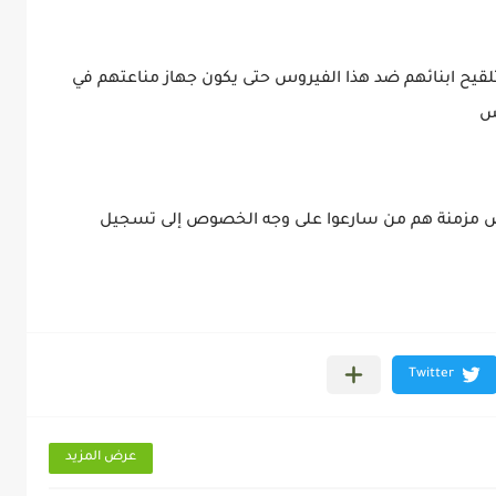
لقيح ابنائهم ضد هذا الفيروس حتى يكون جهاز مناعتهم في
س
مراض مزمنة هم من سارعوا على وجه الخصوص إلى تسجيل
عرض المزيد