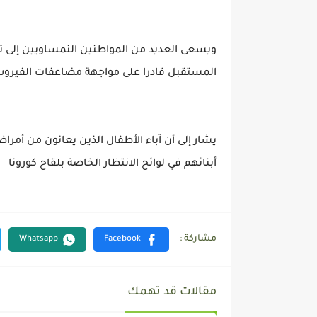
ويسعى العديد من المواطنين النمساويين إلى ت
المستقبل قادرا على مواجهة مضاعفات الفيرو
يشار إلى أن آباء الأطفال الذين يعانون من أ
أبنائهم في لوائح الانتظار الخاصة بلقاح كورونا
مقالات قد تهمك