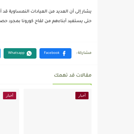
يشار إلى أن العديد من العيادات النمساوية قد أ
حتى يستفيد أبناءهم من لقاح كورونا بمجرد حصول
مقالات قد تهمك
أخبار
أخبار