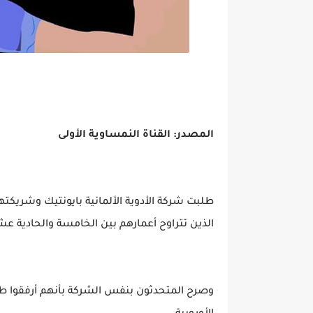
المصدر: القناة النمساوية الأولى
طلبت شركة الأدوية الألمانية بايونتيك وشريكتها 
الذين تتراوح أعمارهم بين الخامسة والحادية عش
وصرح المتحدثون بنفس الشركة بأنهم أرفقوا طلبهم