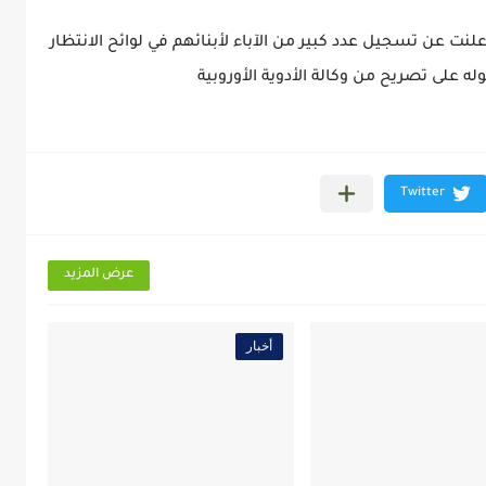
علنت عن تسجيل عدد كبير من الآباء لأبنائهم في لوائح الانتظار
ه على تصريح من وكالة الأدوية الأوروبية
عرض المزيد
أخبار