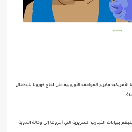
pixabay
الأمريكية فايزير الموافقة الأوروبية على لقاح كورونا للأطفال
رة
 ببيانات التجارب السريرية التي أجروها إلى وكالة الأدوية