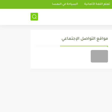
تعلم اللغة الألمانية
السياحة في النمسا
مواقع التواصل الإجتماعي