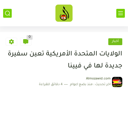
0
أخبار
الولايات المتحدة الأمريكية تعين سفيرة
جديدة لها في فيينا
Almozawid.com
اخر تحديث :
منذ بضع اعوام
4 دقائق للقراءة